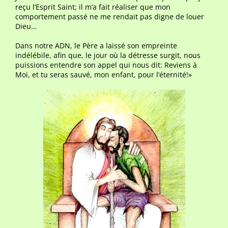
reçu l’Esprit Saint; il m’a fait réaliser que mon
comportement passé ne me rendait pas digne de louer
Dieu…
Dans notre ADN, le Père a laissé son empreinte
indélébile, afin que, le jour où la détresse surgit, nous
puissions entendre son appel qui nous dit: Reviens à
Moi, et tu seras sauvé, mon enfant, pour l’éternité!»