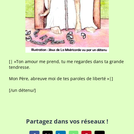
[| »Ton amour me prend, tu me regardes dans ta grande
tendresse.
Mon Père, abreuve moi de tes paroles de liberté »|]
[/un détenu/]
Partagez dans vos réseaux !