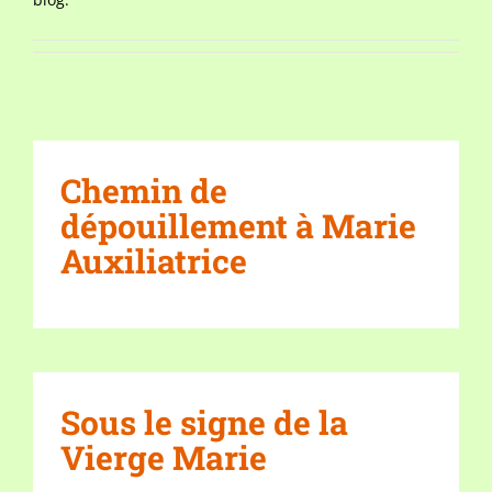
Chemin de
dépouillement à Marie
Auxiliatrice
Sous le signe de la
Vierge Marie