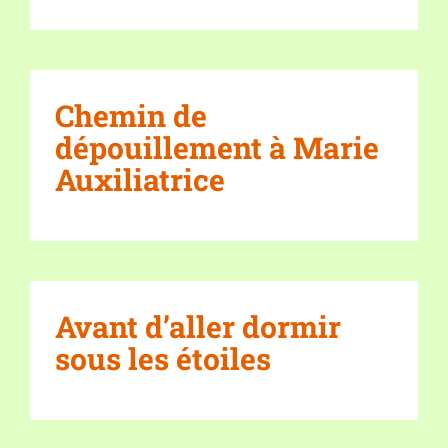
Chemin de
dépouillement à Marie
Auxiliatrice
Avant d’aller dormir
sous les étoiles