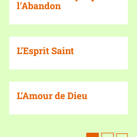
l’Abandon
L’Esprit Saint
L’Amour de Dieu