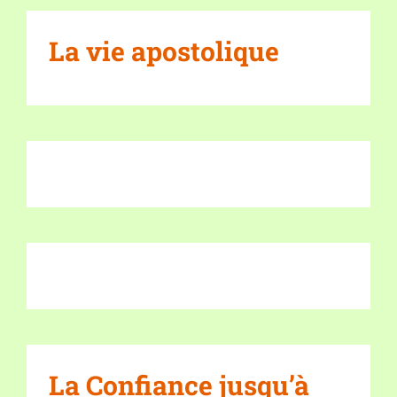
La vie apostolique
La Confiance jusqu’à