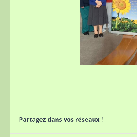
Partagez dans vos réseaux !