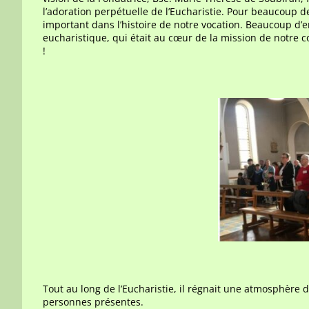
l’adoration perpétuelle de l’Eucharistie. Pour beaucoup d
important dans l’histoire de notre vocation. Beaucoup d’en
eucharistique, qui était au cœur de la mission de notre 
!
Tout au long de l’Eucharistie, il régnait une atmosphère d
personnes présentes.