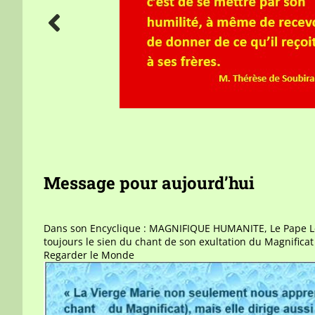
Message pour aujourd’hui
Dans son Encyclique : MAGNIFIQUE HUMANITE, Le Pape Léo
toujours le sien du chant de son exultation du Magnifica
Regarder le Monde