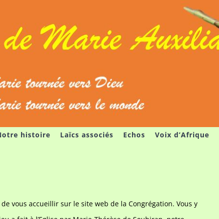
otre histoire
Laïcs associés
Echos
Voix d’Afrique
 vous accueillir sur le site web de la Congrégation. Vous y