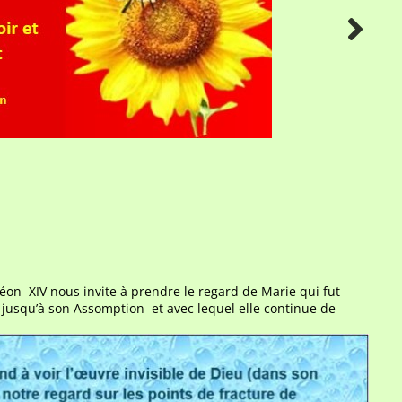
n XIV nous invite à prendre le regard de Marie qui fut
t jusqu’à son Assomption et avec lequel elle continue de