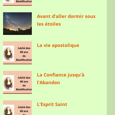
Avant d’aller dormir sous
les étoiles
La vie apostolique
La Confiance jusqu’à
l’Abandon
L’Esprit Saint