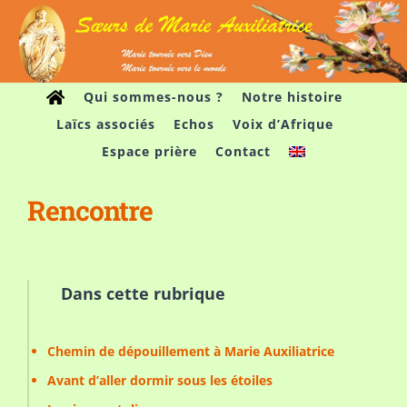
Passer
au
contenu
Qui sommes-nous ?
Notre histoire
Laïcs associés
Echos
Voix d’Afrique
Espace prière
Contact
Rencontre
Dans cette rubrique
Chemin de dépouillement à Marie Auxiliatrice
Avant d’aller dormir sous les étoiles