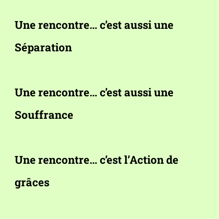
Une rencontre… c’est aussi une
Séparation
Une rencontre… c’est aussi une
Souffrance
Une rencontre… c’est l’Action de
grâces