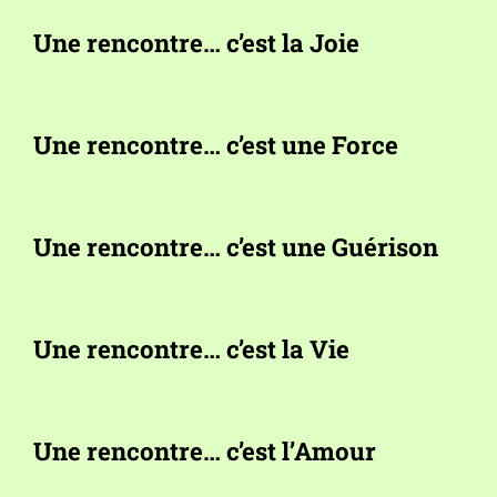
Une rencontre… c’est la Joie
Une rencontre… c’est une Force
Une rencontre… c’est une Guérison
Une rencontre… c’est la Vie
Une rencontre… c’est l’Amour