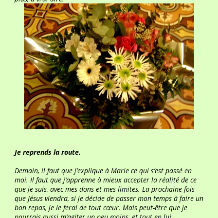
Je reprends la route.
Demain, il faut que j’explique à Marie ce qui s’est passé en
moi. Il faut que j’apprenne à mieux accepter la réalité de ce
que je suis, avec mes dons et mes limites. La prochaine fois
que Jésus viendra, si je décide de passer mon temps à faire un
bon repas, je le ferai de tout cœur. Mais peut-être que je
pourrais aussi m’agiter un peu moins, et tout en lui