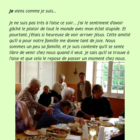
Je
viens comme je suis…
Je ne suis pas très à l’aise ce soir… j’ai le sentiment d’avoir
gâché le plaisir de tout le monde avec mon éclat stupide. Et
pourtant, j’étais si heureuse de voir arriver Jésus. Cette amitié
qu’il a pour notre famille me donne tant de joie. Nous
sommes un peu sa famille, et je suis contente qu’il se sente
libre de venir chez nous quand il veut. Je sais qu’il se trouve à
l’aise et que cela le repose de passer un moment chez nous.