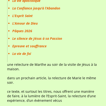
La vie apostolique
La Confiance jusqu’à l’Abandon
L’Esprit Saint
L’Amour de Dieu
Pâques 2026
Le silence de Jésus à sa Passion
Epreuve et souffrance
La vie de foi
une relecture de Marthe au soir de la visite de Jésus à la
maison.
dans un prochain article, la relecture de Marie le même
soir.
ce texte, et surtout les titres, nous offrent une manière
de faire, à la lumière de l’Esprit-Saint, la relecture d’une
expérience, d’un évènement vécus