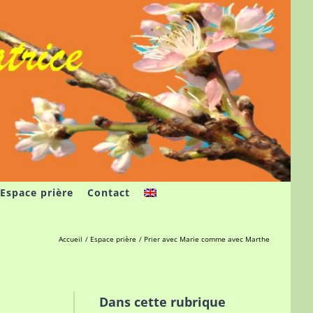
Espace prière
Contact
Accueil
Espace prière
Prier avec Marie comme avec Marthe
Dans cette rubrique