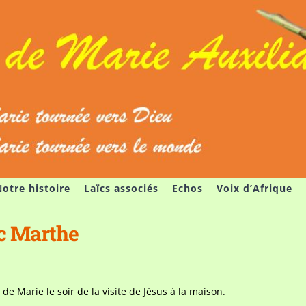
otre histoire
Laïcs associés
Echos
Voix d’Afrique
c Marthe
 de Marie le soir de la visite de Jésus à la maison.