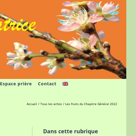
Espace prière
Contact
Accueil
Tous les echos
Les fruits du Chapitre Général 2022
Dans cette rubrique