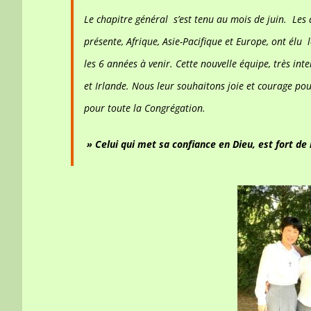
Le chapitre général s’est tenu au mois de juin. Les
présente, Afrique, Asie-Pacifique et Europe, ont él
les 6 années à venir. Cette nouvelle équipe, très i
et Irlande. Nous leur souhaitons joie et courage pou
pour toute la Congrégation.
» Celui qui met sa confiance en Dieu, est fort 