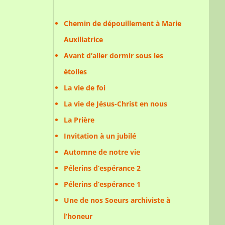
Chemin de dépouillement à Marie
Auxiliatrice
Avant d’aller dormir sous les
étoiles
La vie de foi
La vie de Jésus-Christ en nous
La Prière
Invitation à un jubilé
Automne de notre vie
Pélerins d’espérance 2
Pélerins d’espérance 1
Une de nos Soeurs archiviste à
l’honeur