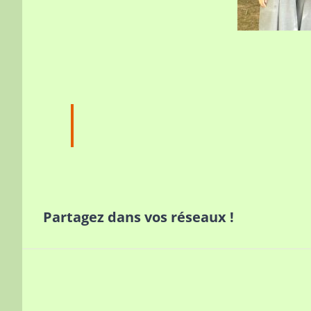
Partagez dans vos réseaux !