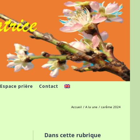
Espace prière
Contact
Accueil
A la une
carême 2024
Dans cette rubrique