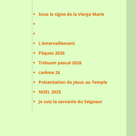
Sous le signe de la Vierge Marie
L’émerveillement
Pâques 2026
Triduum pascal 2026
carême 26
Présentation de Jésus au Temple
NOEL 2025
Je suis la servante du Seigneur