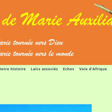
otre histoire
Laïcs associés
Echos
Voix d’Afrique