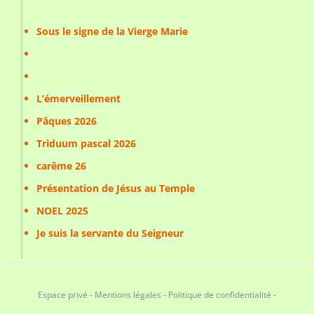
Sous le signe de la Vierge Marie
L’émerveillement
Pâques 2026
Triduum pascal 2026
carême 26
Présentation de Jésus au Temple
NOEL 2025
Je suis la servante du Seigneur
Espace privé
-
Mentions légales
-
Politique de confidentialité
-