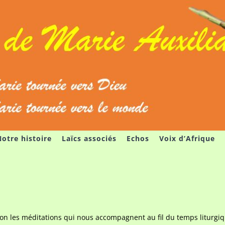
otre histoire
Laïcs associés
Echos
Voix d’Afrique
ion les méditations qui nous accompagnent au fil du temps liturgiq