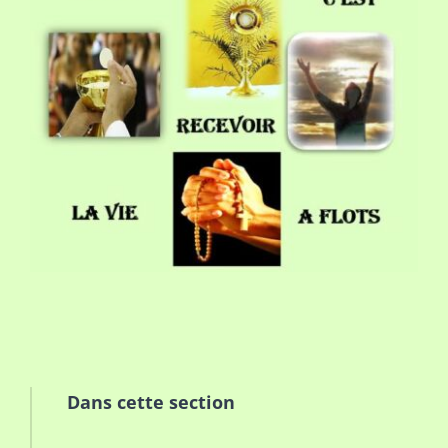
Dans cette section