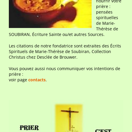
nourrir votre
prière :
pensées
spirituelles
de Marie-
Thérèse de
SOUBIRAN, Écriture Sainte ou/et autres Sources.
Les citations de notre fondatrice sont extraites des Écrits
Spirituels de Marie-Thérèse de Soubiran, Collection
Christus chez Desclée de Brouwer.
Vous pouvez aussi nous communiquer vos intentions de
prière :
voir page
contacts
.