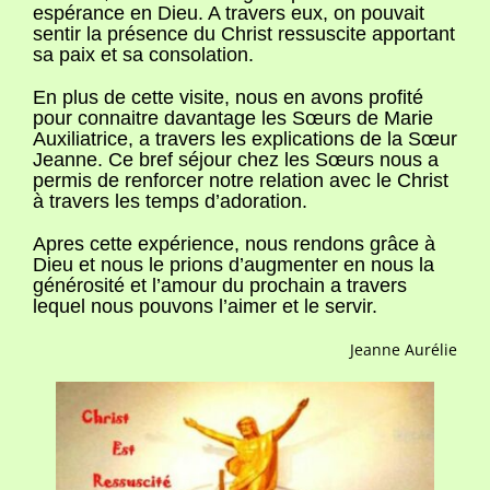
espérance en Dieu. A travers eux, on pouvait
sentir la présence du Christ ressuscite apportant
sa paix et sa consolation.
En plus de cette visite, nous en avons profité
pour connaitre davantage les Sœurs de Marie
Auxiliatrice, a travers les explications de la Sœur
Jeanne. Ce bref séjour chez les Sœurs nous a
permis de renforcer notre relation avec le Christ
à travers les temps d’adoration.
Apres cette expérience, nous rendons grâce à
Dieu et nous le prions d’augmenter en nous la
générosité et l’amour du prochain a travers
lequel nous pouvons l’aimer et le servir.
Jeanne Aurélie