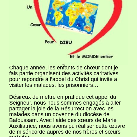
Chaque année, les enfants de chœur dont je
fais partie organisent des activités caritatives
pour répondre à l’appel du Christ qui invite a
visiter les malades, les prisonniers…
Désireux de mettre en pratique cet appel du
Seigneur, nous nous sommes engagés à aller
partager la joie de la Résurrection avec les
malades dans un doyenne du diocèse de
Bafoussam. Avec l’aide des sœurs de Marie
Auxiliatrice, nous avons pu réaliser cette œuvre
de miséricorde auprès de nos frères et sœurs